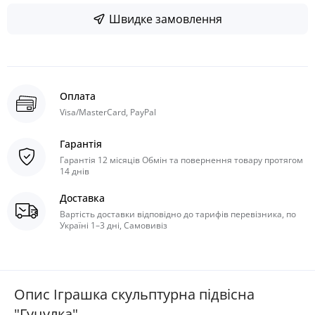
Швидке замовлення
Оплата
Visa/MasterCard, PayPal
Гарантія
Гарантія 12 місяців Обмін та повернення товару протягом
14 днів
Доставка
Вартість доставки відповідно до тарифів перевізника, по
Україні 1–3 дні, Самовивіз
Опис Іграшка скульптурна підвісна
"Гуцулка"