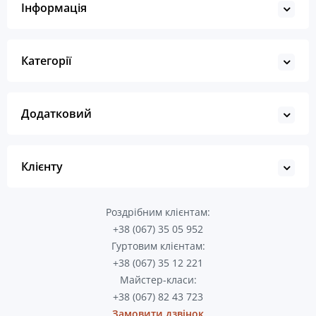
Інформація
Категорії
Додатковий
Клієнту
Роздрібним клієнтам:
+38 (067) 35 05 952
Гуртовим клієнтам:
+38 (067) 35 12 221
Майстер-класи:
+38 (067) 82 43 723
Замовити дзвінок