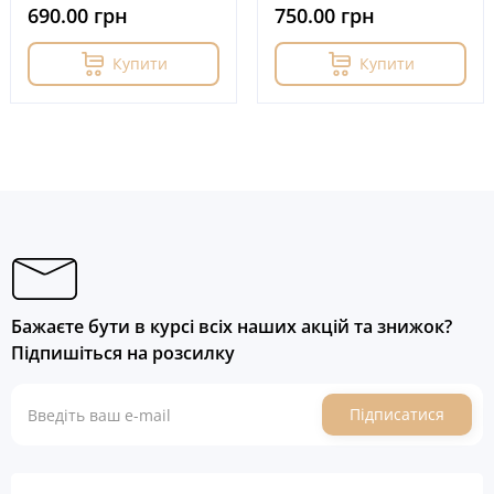
690.00 грн
750.00 грн
Купити
Купити
Бажаєте бути в курсі всіх наших акцій та знижок?
Підпишіться на розсилку
Підписатися