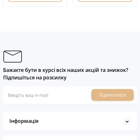
Бажаєте бути в курсі всіх наших акцій та знижок?
Підпишіться на розсилку
Підписатися
Інформація