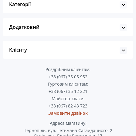
Категорії
Додатковий
Клієнту
Роздрібним клієнтам:
+38 (067) 35 05 952
Гуртовим клієнтам:
+38 (067) 35 12 221
Майстер-класи:
+38 (067) 82 43 723
Замовити дзвінок
Адреса магазину:
Тернопіль, вул. Гетьмана Сагайдачного, 2
Львів, вул. Братів Рогатинців, 17