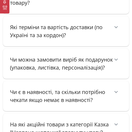
товару?
Які терміни та вартість доставки (по
Україні та за кордон)?
Чи можна замовити виріб як подарунок
(упаковка, листівка, персоналізація)?
Чи є в наявності, та скільки потрібно
чекати якщо немає в наявності?
На які акційні товари з категорії Казка