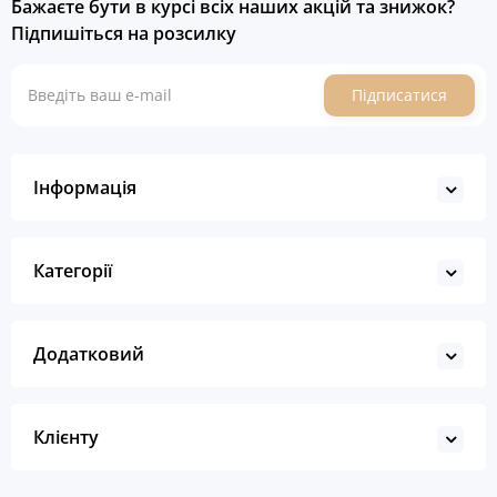
Бажаєте бути в курсі всіх наших акцій та знижок?
Підпишіться на розсилку
Підписатися
Інформація
Категорії
Додатковий
Клієнту