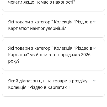
чекати якщо немає в наявності?
Які товари з категорії Колекція "Різдво в
Карпатах" найпопулярніші?
Які товари з категорії Колекція "Різдво в
Карпатах" увійшли в топ продажів 2026
року?
Який діапазон цін на товари з розділу
Колекція "Різдво в Карпатах"?