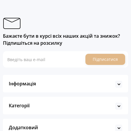
Бажаєте бути в курсі всіх наших акцій та знижок?
Підпишіться на розсилку
Підписатися
Інформація
Категорії
Додатковий