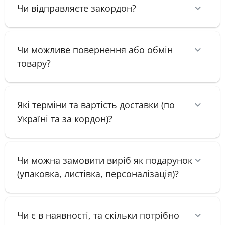
Чи відправляєте закордон?
Чи можливе повернення або обмін
товару?
Які терміни та вартість доставки (по
Україні та за кордон)?
Чи можна замовити виріб як подарунок
(упаковка, листівка, персоналізація)?
Чи є в наявності, та скільки потрібно