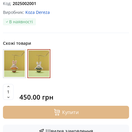
Код:
2025002001
Виробник:
Koza Dereza
В наявності
Схожі товари
450.00 грн
Купити
Швидке замовлення