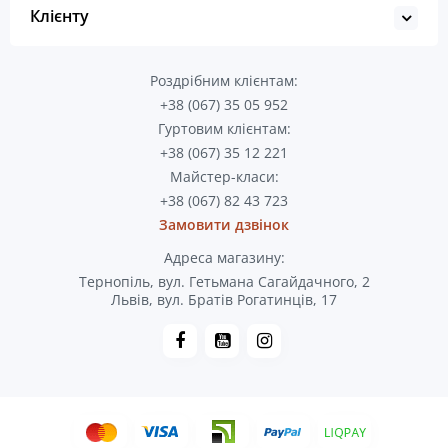
Клієнту
Роздрібним клієнтам:
+38 (067) 35 05 952
Гуртовим клієнтам:
+38 (067) 35 12 221
Майстер-класи:
+38 (067) 82 43 723
Замовити дзвінок
Адреса магазину:
Тернопіль, вул. Гетьмана Сагайдачного, 2
Львів, вул. Братів Рогатинців, 17