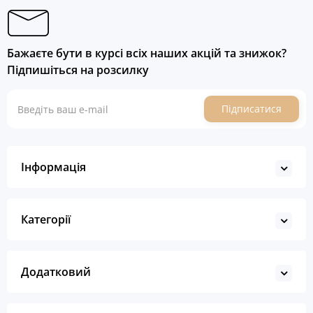
Бажаєте бути в курсі всіх наших акцій та знижок?
Підпишіться на розсилку
Підписатися
Інформація
Категорії
Додатковий