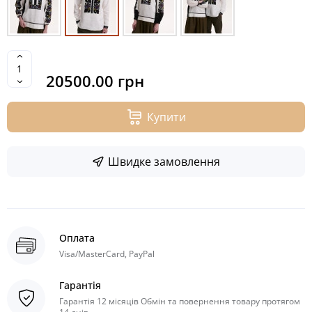
20500.00 грн
Купити
Швидке замовлення
Оплата
Visa/MasterCard, PayPal
Гарантія
Гарантія 12 місяців Обмін та повернення товару протягом