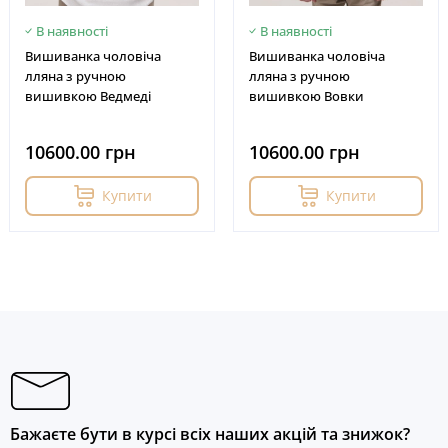
В наявності
В наявності
Вишиванка чоловіча
Вишиванка чоловіча
лляна з ручною
лляна з ручною
вишивкою Ведмеді
вишивкою Вовки
10600.00 грн
10600.00 грн
Купити
Купити
Бажаєте бути в курсі всіх наших акцій та знижок?