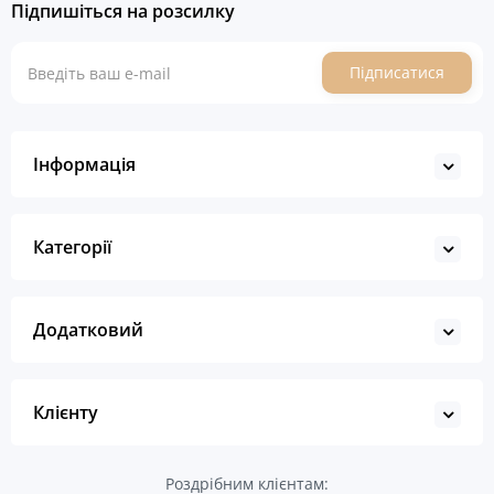
Підпишіться на розсилку
Підписатися
Інформація
Категорії
Додатковий
Клієнту
Роздрібним клієнтам: