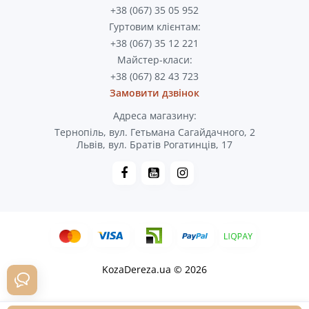
+38 (067) 35 05 952
Гуртовим клієнтам:
+38 (067) 35 12 221
Майстер-класи:
+38 (067) 82 43 723
Замовити дзвінок
Адреса магазину:
Тернопіль, вул. Гетьмана Сагайдачного, 2
Львів, вул. Братів Рогатинців, 17
KozaDereza.ua © 2026