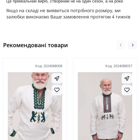
Це преміальний виріб, створений не на один сезон, а на роки.
Якщо на складі не виявиться потрібного розміру, ми
залюбки виконаємо Ваше замовлення протягом 4 тижнів
Рекомендовані товари
Код: 2024088008
Код: 2024088057