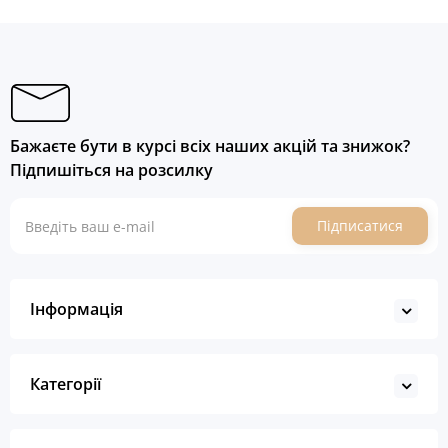
Бажаєте бути в курсі всіх наших акцій та знижок?
Підпишіться на розсилку
Підписатися
Інформація
Категорії