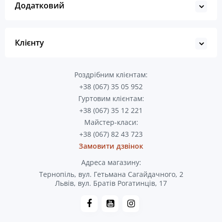
Додатковий
Клієнту
Роздрібним клієнтам:
+38 (067) 35 05 952
Гуртовим клієнтам:
+38 (067) 35 12 221
Майстер-класи:
+38 (067) 82 43 723
Замовити дзвінок
Адреса магазину:
Тернопіль, вул. Гетьмана Сагайдачного, 2
Львів, вул. Братів Рогатинців, 17