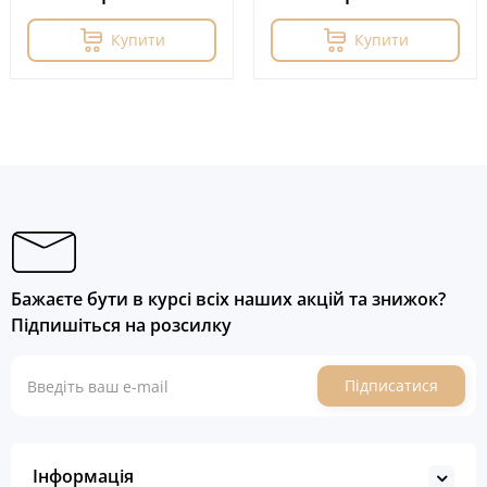
Купити
Купити
Бажаєте бути в курсі всіх наших акцій та знижок?
Підпишіться на розсилку
Підписатися
Інформація