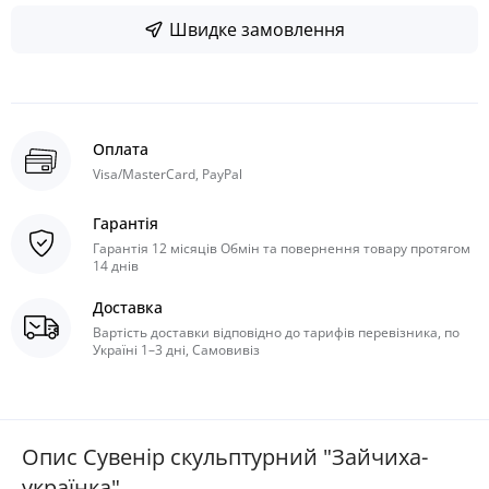
Швидке замовлення
Оплата
Visa/MasterCard, PayPal
Гарантія
Гарантія 12 місяців Обмін та повернення товару протягом
14 днів
Доставка
Вартість доставки відповідно до тарифів перевізника, по
Україні 1–3 дні, Самовивіз
Опис Сувенір скульптурний "Зайчиха-
українка"