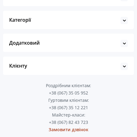
Категорії
Додатковий
Клієнту
Роздрібним клієнтам:
+38 (067) 35 05 952
Гуртовим клієнтам:
+38 (067) 35 12 221
Майстер-класи:
+38 (067) 82 43 723
Замовити дзвінок