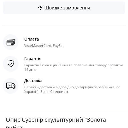
Швидке замовлення
Оплата
Visa/MasterCard, PayPal
Гарантія
Гарантія 12 місяців Обмін та повернення товару протягом
14 днів
Доставка
Вартість доставки відповідно до тарифів перевізника, по
Україні 1–3 дні, Самовивіз
Опис Сувенір скульптурний "Золота
рибка"