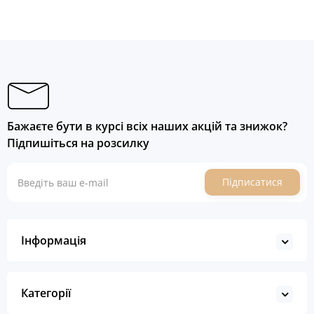
Бажаєте бути в курсі всіх наших акцій та знижок?
Підпишіться на розсилку
Підписатися
Інформація
Категорії