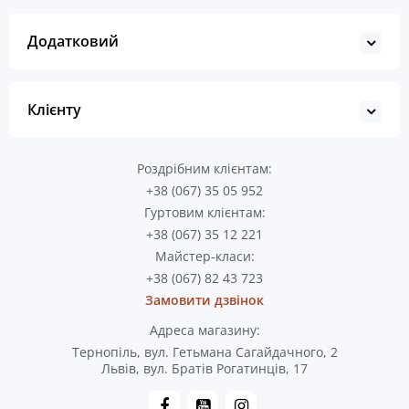
Додатковий
Клієнту
Роздрібним клієнтам:
+38 (067) 35 05 952
Гуртовим клієнтам:
+38 (067) 35 12 221
Майстер-класи:
+38 (067) 82 43 723
Замовити дзвінок
Адреса магазину:
Тернопіль, вул. Гетьмана Сагайдачного, 2
Львів, вул. Братів Рогатинців, 17