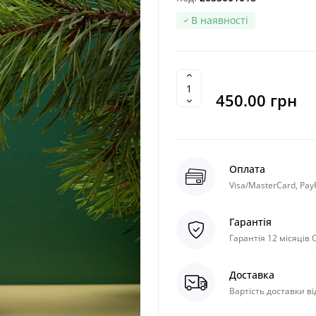
В наявності
450.00 грн
Оплата
Visa/MasterCard, Pay
Гарантія
Гарантія 12 місяців
Доставка
Вартість доставки ві