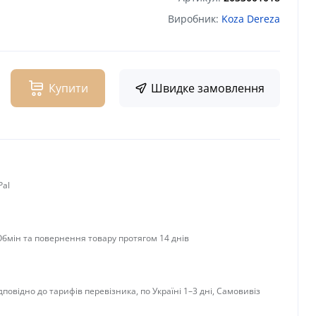
Виробник:
Koza Dereza
Купити
Швидке замовлення
Pal
 Обмін та повернення товару протягом 14 днів
дповідно до тарифів перевізника, по Україні 1–3 дні, Самовивіз