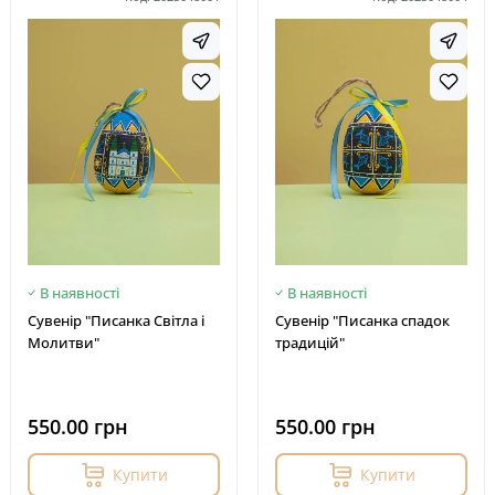
В наявності
В наявності
Сувенір "Писанка Світла і
Сувенір "Писанка спадок
Молитви"
традицій"
550.00 грн
550.00 грн
Купити
Купити