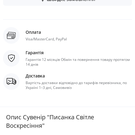
Оплата
Visa/MasterCard, PayPal
Гарантія
Гарантія 12 місяців Обмін та повернення товару протягом
14 днів
Доставка
Вартість доставки відповідно до тарифів перевізника, по
Україні 1–3 дні, Самовивіз
Опис Сувенір "Писанка Світле
Воскресіння"