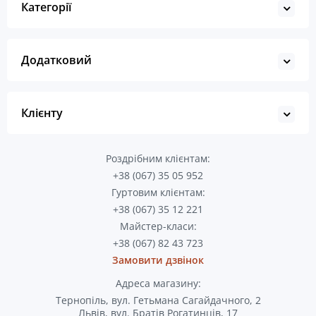
Категорії
Додатковий
Клієнту
Роздрібним клієнтам:
+38 (067) 35 05 952
Гуртовим клієнтам:
+38 (067) 35 12 221
Майстер-класи:
+38 (067) 82 43 723
Замовити дзвінок
Адреса магазину:
Тернопіль, вул. Гетьмана Сагайдачного, 2
Львів, вул. Братів Рогатинців, 17