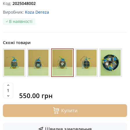
Код:
2025048002
Виробник:
Koza Dereza
В наявності
Схожі товари
550.00 грн
Купити
Швидке замовлення