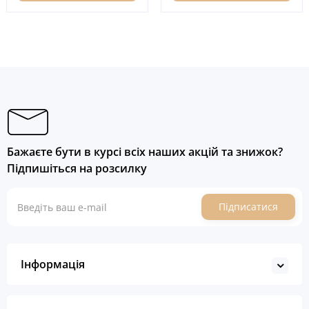
Бажаєте бути в курсі всіх наших акцій та знижок?
Підпишіться на розсилку
Підписатися
Інформація