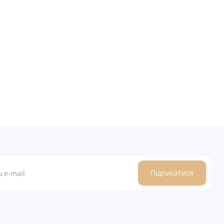
Підписатися