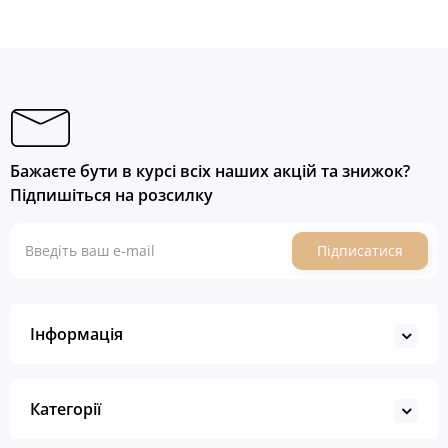
Бажаєте бути в курсі всіх наших акцій та знижок?
Підпишіться на розсилку
Підписатися
Інформація
Категорії