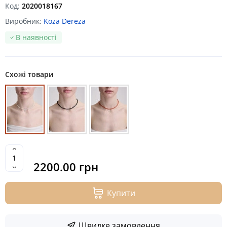
Код:
2020018167
Виробник:
Koza Dereza
В наявності
Схожі товари
2200.00 грн
Купити
Швидке замовлення