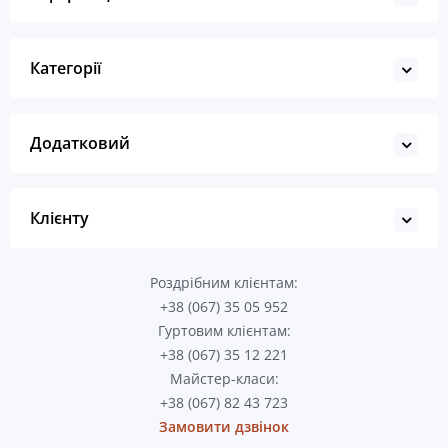
Категорії
Додатковий
Клієнту
Роздрібним клієнтам:
+38 (067) 35 05 952
Гуртовим клієнтам:
+38 (067) 35 12 221
Майстер-класи:
+38 (067) 82 43 723
Замовити дзвінок