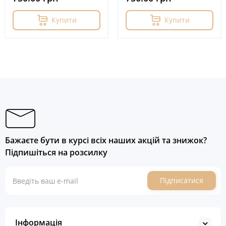
Купити
Купити
Бажаєте бути в курсі всіх наших акцій та знижок?
Підпишіться на розсилку
Підписатися
Інформація