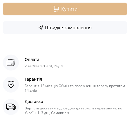
Купити
Швидке замовлення
Оплата
Visa/MasterCard, PayPal
Гарантія
Гарантія 12 місяців Обмін та повернення товару протягом
14 днів
Доставка
Вартість доставки відповідно до тарифів перевізника, по
Україні 1–3 дні, Самовивіз