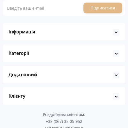
Підписатися
Інформація
Категорії
Додатковий
Клієнту
Роздрібним клієнтам:
+38 (067) 35 05 952