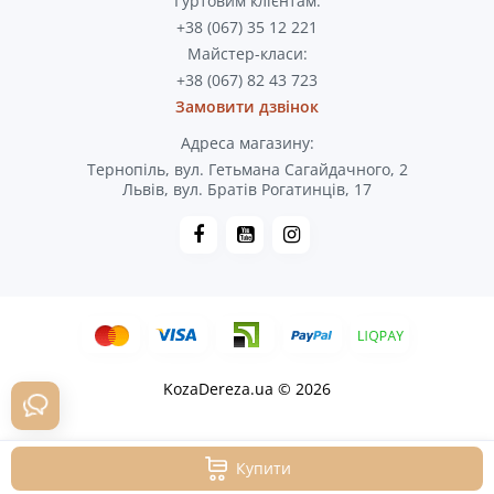
Гуртовим клієнтам:
+38 (067) 35 12 221
Майстер-класи:
+38 (067) 82 43 723
Замовити дзвінок
Адреса магазину:
Тернопіль, вул. Гетьмана Сагайдачного, 2
Львів, вул. Братів Рогатинців, 17
KozaDereza.ua © 2026
Купити