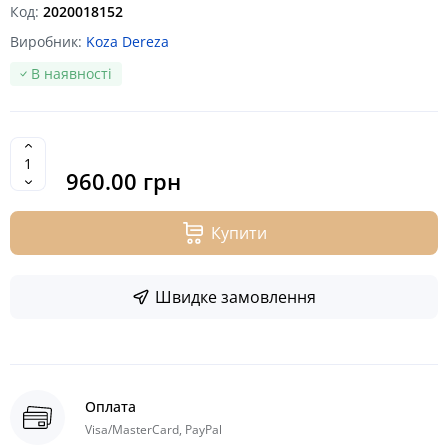
Код:
2020018152
Виробник:
Koza Dereza
В наявності
960.00 грн
Купити
Швидке замовлення
Оплата
Visa/MasterCard, PayPal