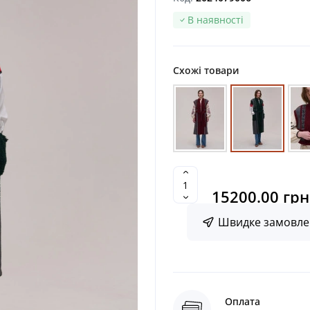
В наявності
Схожі товари
15200.00 грн
Швидке замовле
Оплата