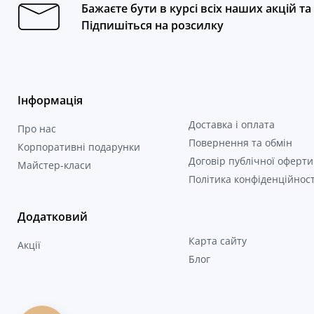
Бажаєте бути в курсі всіх наших акцій т
Підпишіться на розсилку
Інформація
Доставка і оплата
Про нас
Повернення та обмін
Корпоративні подарунки
Договір публічної оферти
Майстер-класи
Політика конфіденційност
Додатковий
Карта сайту
Акції
Блог