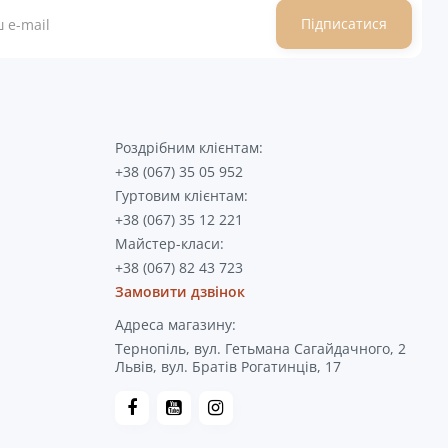
Підписатися
Роздрібним клієнтам:
+38 (067) 35 05 952
Гуртовим клієнтам:
+38 (067) 35 12 221
Майстер-класи:
+38 (067) 82 43 723
Замовити дзвінок
Адреса магазину:
Тернопіль, вул. Гетьмана Сагайдачного, 2
Львів, вул. Братів Рогатинців, 17