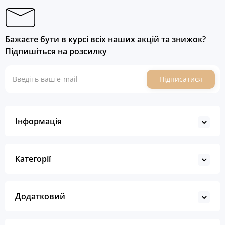
Бажаєте бути в курсі всіх наших акцій та знижок?
Підпишіться на розсилку
Підписатися
Інформація
Категорії
Додатковий