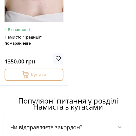
В наявності
Намисто "Традиції"
помаранчеве
1350.00 грн
Купити
Популярні питання у розділі
Намиста з кутасами
Чи відправляєте закордон?