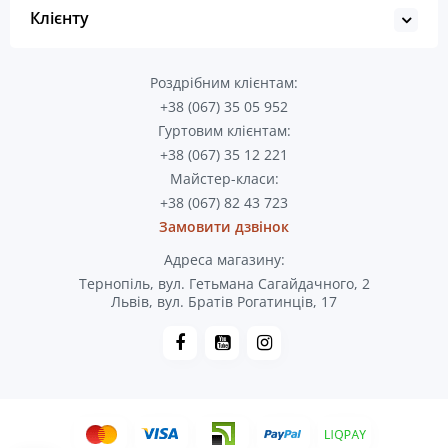
Клієнту
Роздрібним клієнтам:
+38 (067) 35 05 952
Гуртовим клієнтам:
+38 (067) 35 12 221
Майстер-класи:
+38 (067) 82 43 723
Замовити дзвінок
Адреса магазину:
Тернопіль, вул. Гетьмана Сагайдачного, 2
Львів, вул. Братів Рогатинців, 17