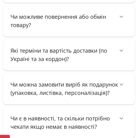
Чи можливе повернення або обмін
товару?
Які терміни та вартість доставки (по
Україні та за кордон)?
Чи можна замовити виріб як подарунок
(упаковка, листівка, персоналізація)?
Чи є в наявності, та скільки потрібно
чекати якщо немає в наявності?