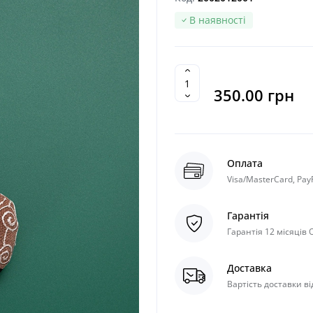
В наявності
350.00 грн
Оплата
Visa/MasterCard, Pay
Гарантія
Гарантія 12 місяців
Доставка
Вартість доставки ві