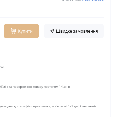
Купити
Швидке замовлення
Pal
 Обмін та повернення товару протягом 14 днів
дповідно до тарифів перевізника, по Україні 1–3 дні, Самовивіз