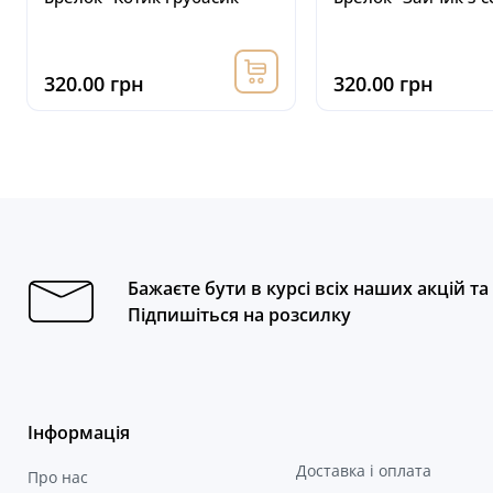
320.00 грн
320.00 грн
Бажаєте бути в курсі всіх наших акцій т
Підпишіться на розсилку
Інформація
Доставка і оплата
Про нас